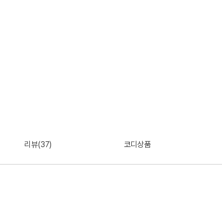
리뷰(37)
코디상품