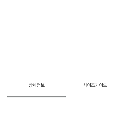
상세정보
사이즈가이드