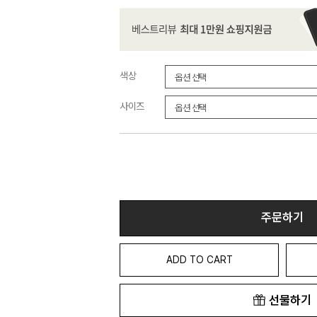
색상
사이즈
주문하기
ADD TO CART
선물하기