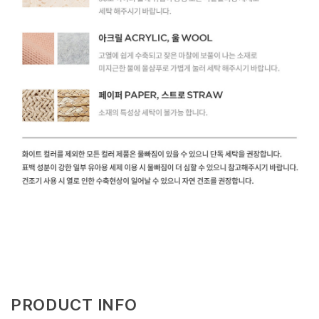
PRODUCT INFO