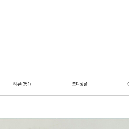
리뷰(351)
코디상품