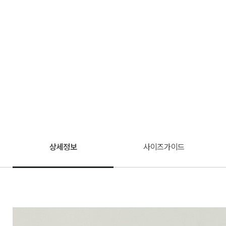
상세정보
사이즈가이드