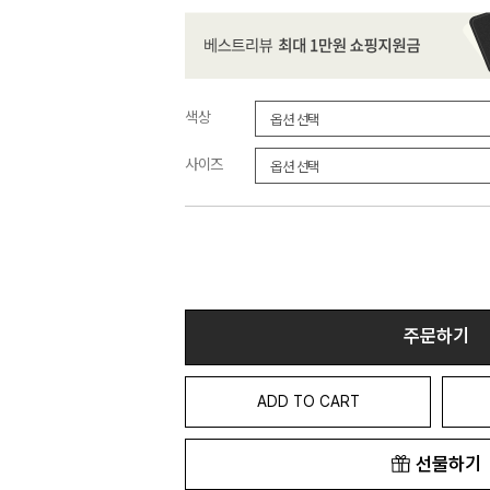
색상
사이즈
주문하기
ADD TO CART
선물하기