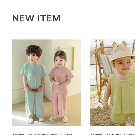
NEW ITEM