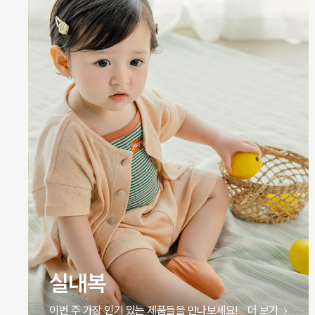
실내복
이번 주 가장 인기 있는 제품들을 만나보세요!
더 보기