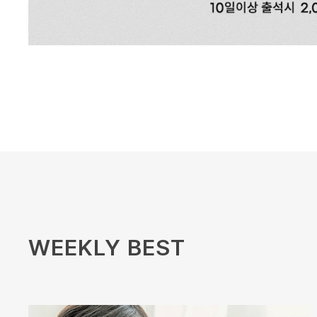
WEEKLY BEST