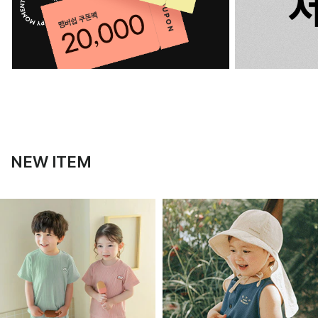
NEW ITEM