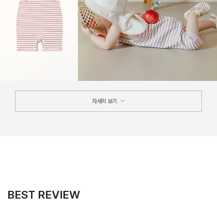
자세히 보기
BEST REVIEW