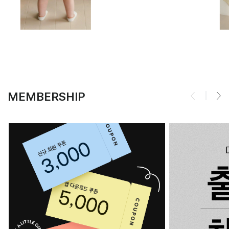
MEMBERSHIP