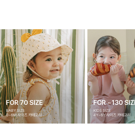
FOR 70 SIZE
FOR ~130 SIZ
BABY SIZE
KIDS SIZE
0~6M 사이즈 카테고리
4Y~6Y 사이즈 카테고리