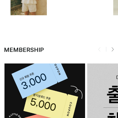
MEMBERSHIP