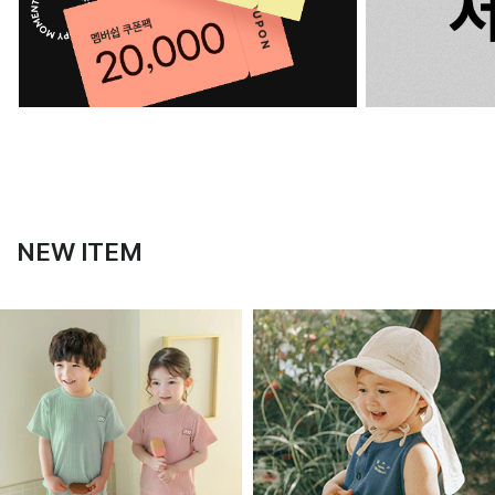
NEW ITEM