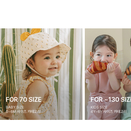
FOR 70 SIZE
FOR ~130 SIZ
BABY SIZE
KIDS SIZE
0~6M 사이즈 카테고리
4Y~6Y 사이즈 카테고리