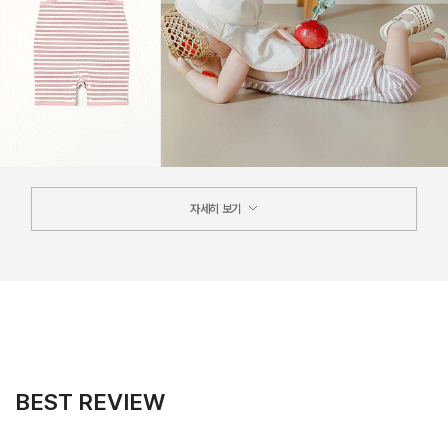
자세히 보기
BEST REVIEW