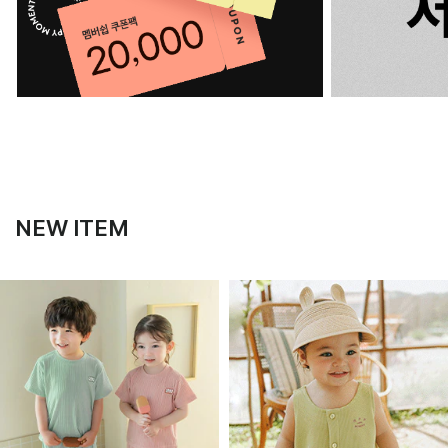
NEW ITEM