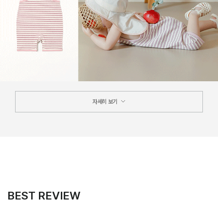
자세히 보기
BEST REVIEW