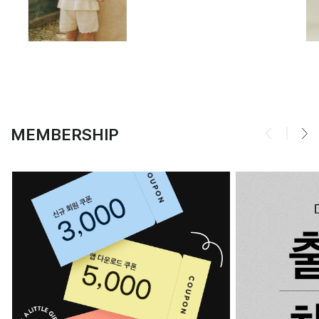
MEMBERSHIP