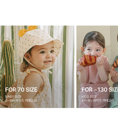
FOR 70 SIZE
FOR ~130 SIZ
BABY SIZE
KIDS SIZE
0~6M 사이즈 카테고리
4Y~6Y 사이즈 카테고리