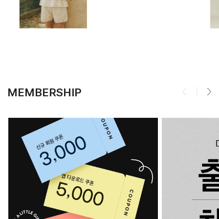
MEMBERSHIP