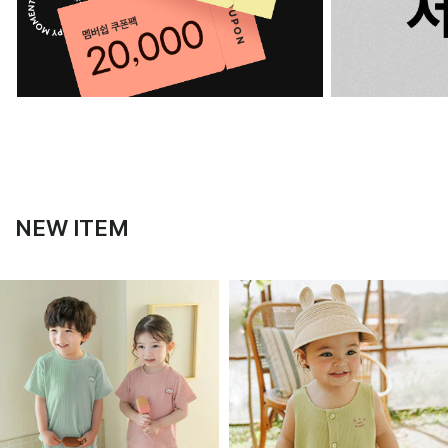
NEW ITEM