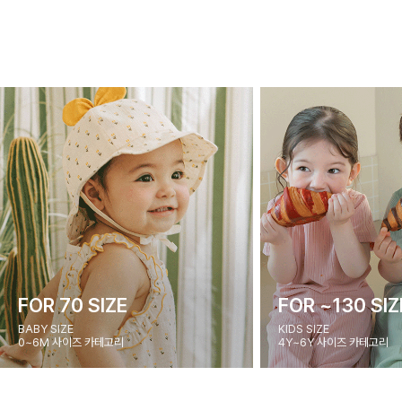
FOR 70 SIZE
FOR ~130 SIZ
BABY SIZE
KIDS SIZE
0~6M 사이즈 카테고리
4Y~6Y 사이즈 카테고리