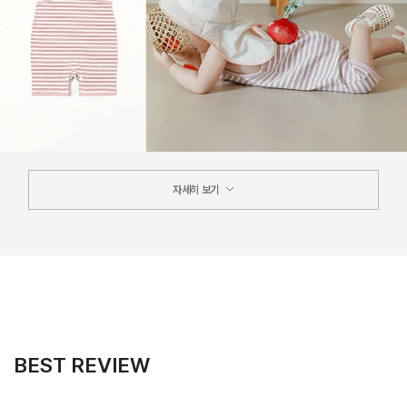
자세히 보기
BEST REVIEW