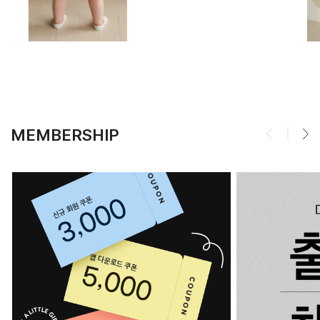
MEMBERSHIP