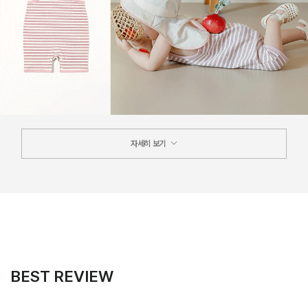
자세히 보기
BEST REVIEW