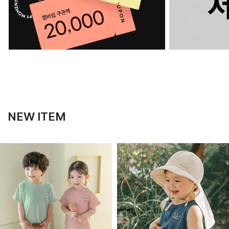
NEW ITEM