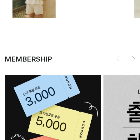
MEMBERSHIP