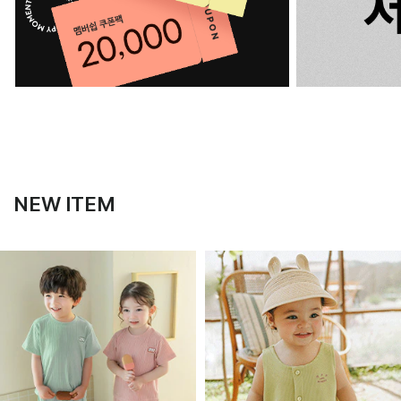
NEW ITEM