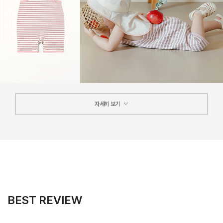
자세히 보기
BEST REVIEW