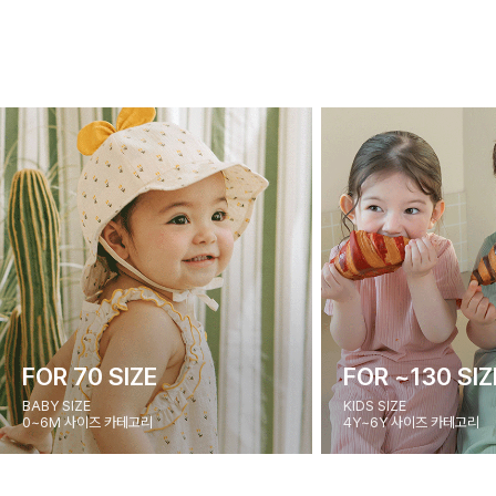
FOR 70 SIZE
FOR ~130 SIZ
BABY SIZE
KIDS SIZE
0~6M 사이즈 카테고리
4Y~6Y 사이즈 카테고리