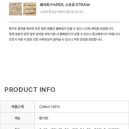
PRODUCT INFO
제품소재
Cotton 100%
색상
화이트