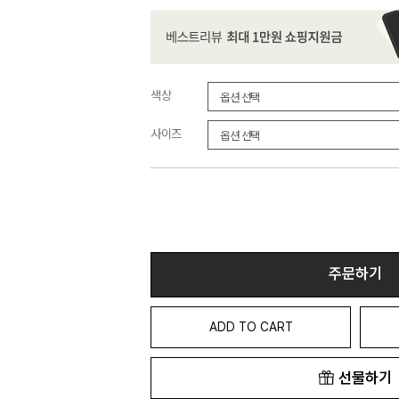
색상
사이즈
주문하기
ADD TO CART
선물하기