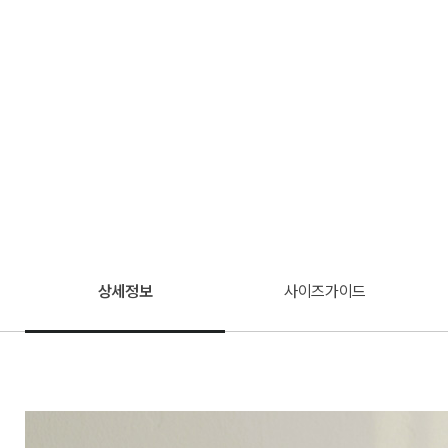
상세정보
사이즈가이드