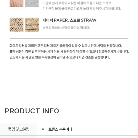
PRODUCT INFO
품명 및 모델명
해피프린스 복주머니