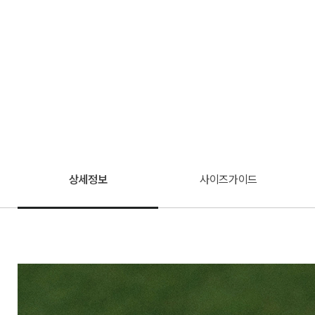
상세정보
사이즈가이드