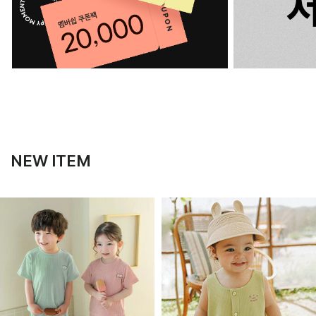
NEW ITEM