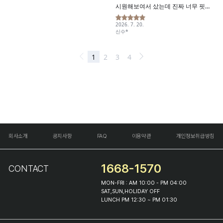
회사소개
공지사항
FAQ
이용약관
개인정보취급방침
1668-1570
CONTACT
MON-FRI : AM 10:00 - PM 04:00
SAT,SUN,HOLIDAY OFF
LUNCH PM 12:30 ~ PM 01:30