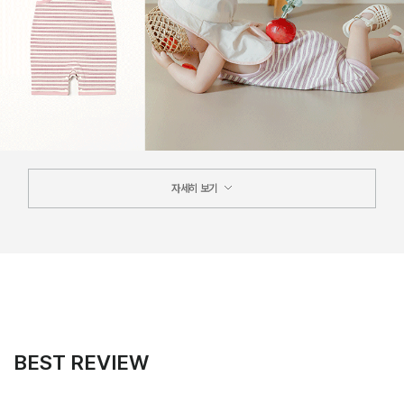
자세히 보기
BEST REVIEW