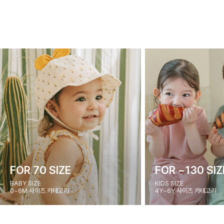
FOR 70 SIZE
FOR ~130 SIZ
BABY SIZE
KIDS SIZE
0~6M 사이즈 카테고리
4Y~6Y 사이즈 카테고리