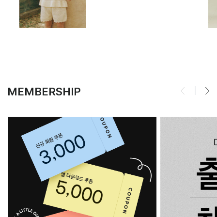
MEMBERSHIP