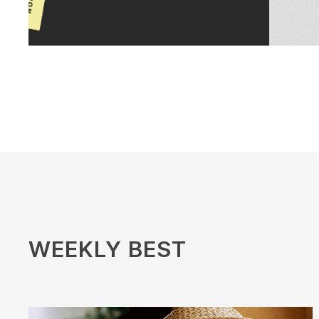
WEEKLY BEST