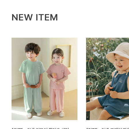
NEW ITEM