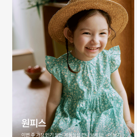
바디슈트
이번 주 가장 인기 있는 제품들을 만나보세요!
더 보기