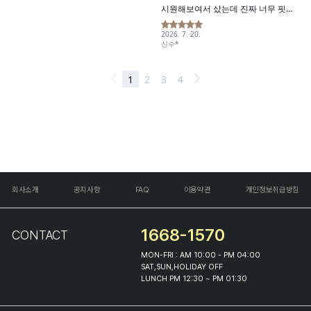
회사소개
공지사항
FAQ
이용약관
개인정보취급방침
1668-1570
CONTACT
MON-FRI : AM 10:00 - PM 04:00
SAT,SUN,HOLIDAY OFF
LUNCH PM 12:30 ~ PM 01:30