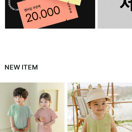
NEW ITEM