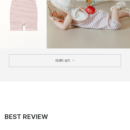
자세히 보기
BEST REVIEW