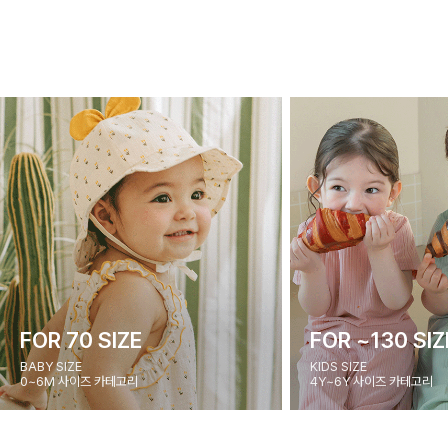
FOR 70 SIZE
FOR ~130 SIZ
BABY SIZE
KIDS SIZE
0~6M 사이즈 카테고리
4Y~6Y 사이즈 카테고리