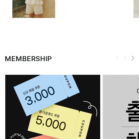
MEMBERSHIP