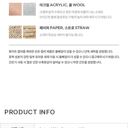
PRODUCT INFO