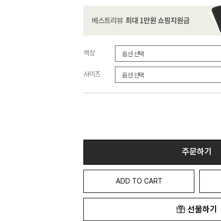
색상
사이즈
주문하기
ADD TO CART
선물하기