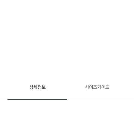
상세정보
사이즈가이드