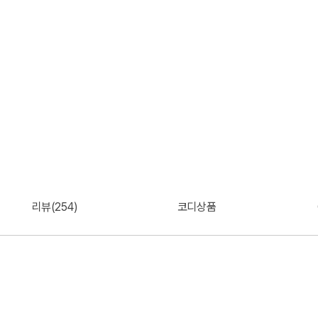
리뷰(254)
코디상품