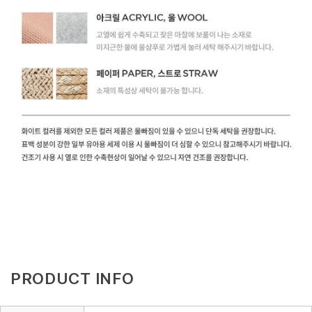
PRODUCT INFO