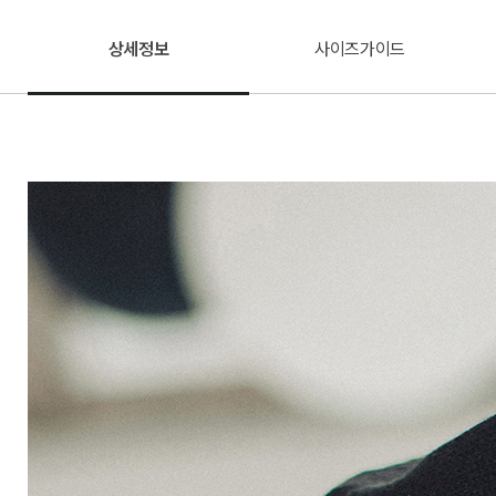
상세정보
사이즈가이드