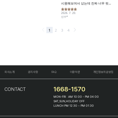
회사소개
공지사항
FAQ
이용약관
개인정보취급방침
1668-1570
CONTACT
MON-FRI : AM 10:00 - PM 04:00
SAT,SUN,HOLIDAY OFF
LUNCH PM 12:30 ~ PM 01:30