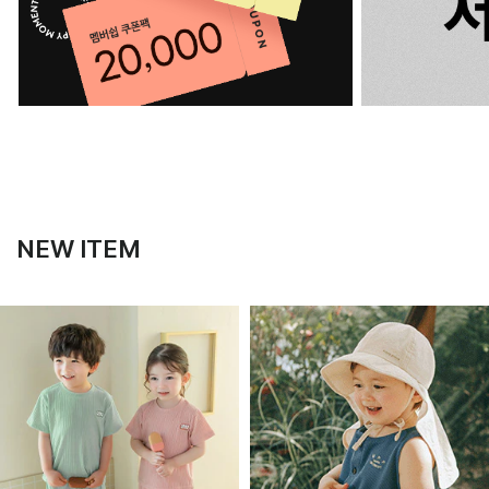
NEW ITEM