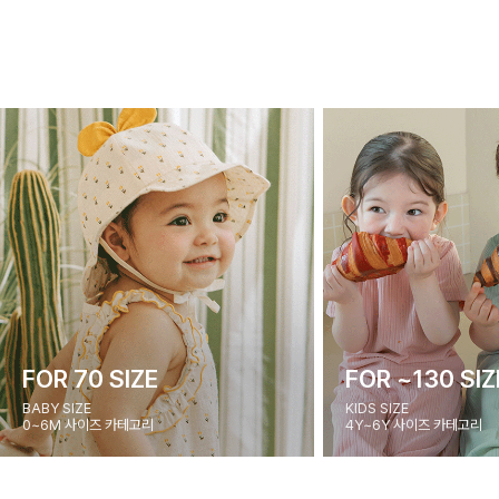
FOR 70 SIZE
FOR ~130 SIZ
BABY SIZE
KIDS SIZE
0~6M 사이즈 카테고리
4Y~6Y 사이즈 카테고리