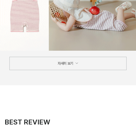
자세히 보기
BEST REVIEW