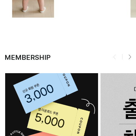
MEMBERSHIP