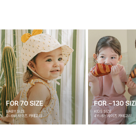
FOR 70 SIZE
FOR ~130 SIZ
BABY SIZE
KIDS SIZE
0~6M 사이즈 카테고리
4Y~6Y 사이즈 카테고리