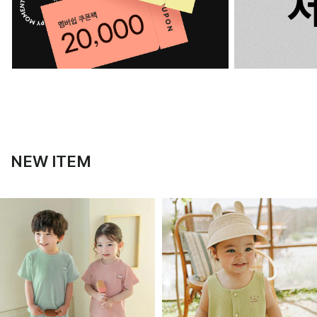
NEW ITEM