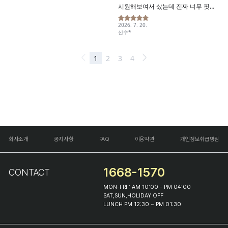
회사소개
공지사항
FAQ
이용약관
개인정보취급방침
1668-1570
CONTACT
MON-FRI : AM 10:00 - PM 04:00
SAT,SUN,HOLIDAY OFF
LUNCH PM 12:30 ~ PM 01:30