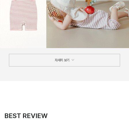
자세히 보기
BEST REVIEW