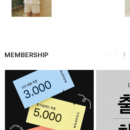
MEMBERSHIP