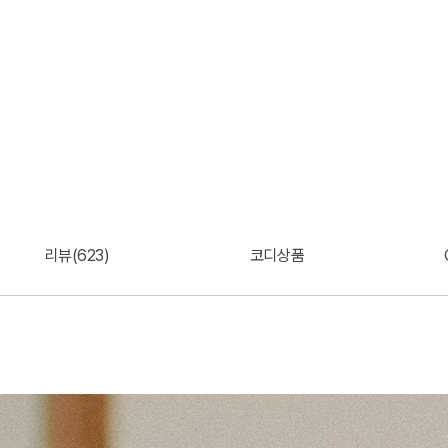
리뷰(623)
코디상품