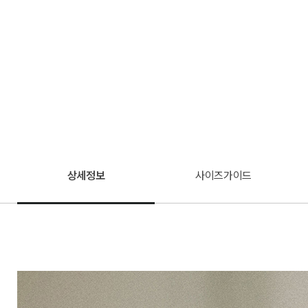
상세정보
사이즈가이드