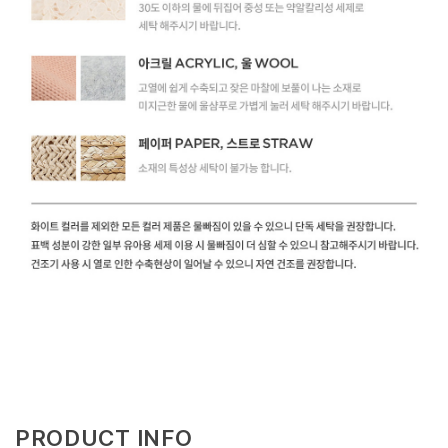
PRODUCT INFO