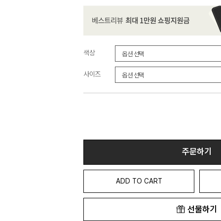
색상
사이즈
주문하기
ADD TO CART
선물하기