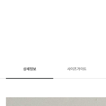
상세정보
사이즈가이드