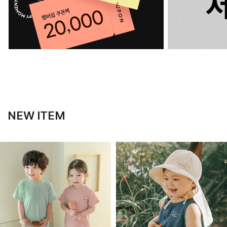
NEW ITEM