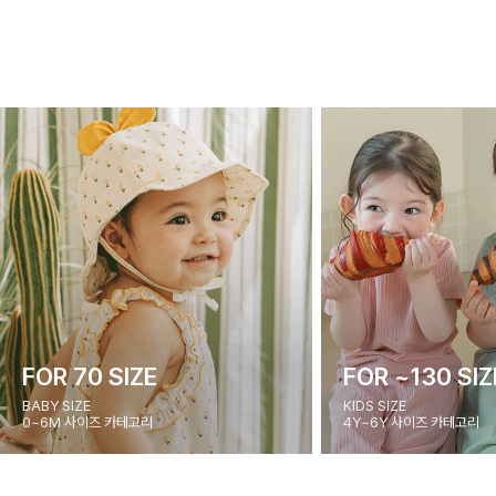
FOR 70 SIZE
FOR ~130 SIZ
BABY SIZE
KIDS SIZE
0~6M 사이즈 카테고리
4Y~6Y 사이즈 카테고리