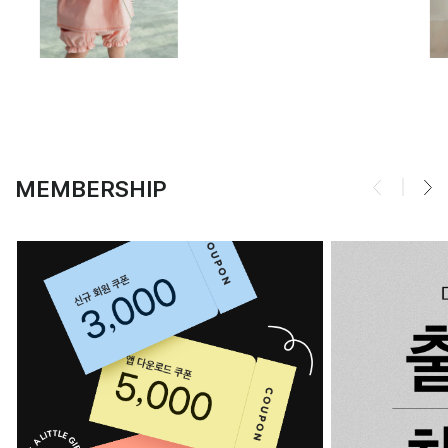
MEMBERSHIP