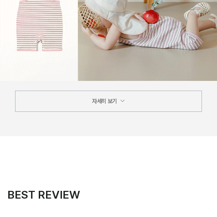
자세히 보기
BEST REVIEW