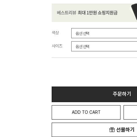
색상
사이즈
주문하기
ADD TO CART
선물하기