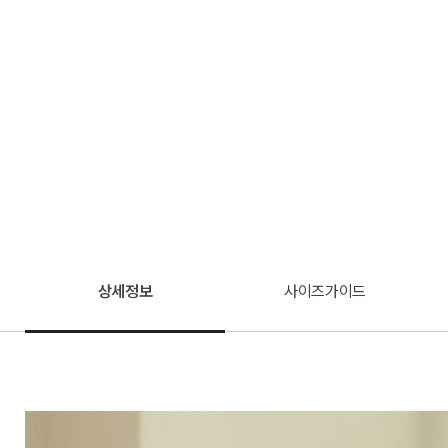
상세정보
사이즈가이드