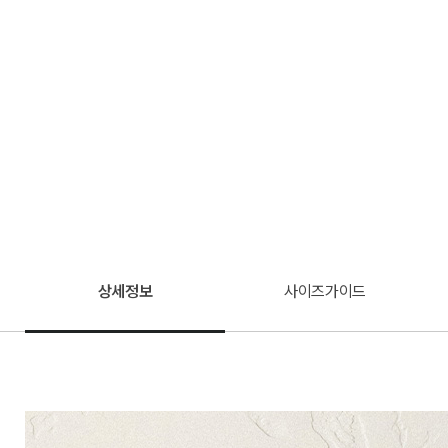
상세정보
사이즈가이드