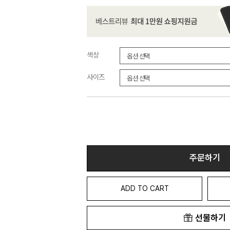
색상
사이즈
주문하기
ADD TO CART
선물하기