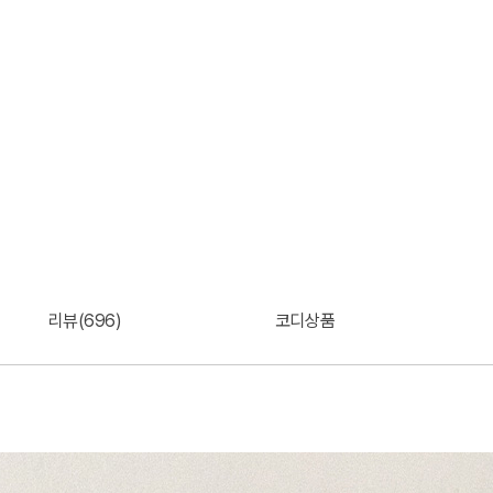
리뷰(696)
코디상품