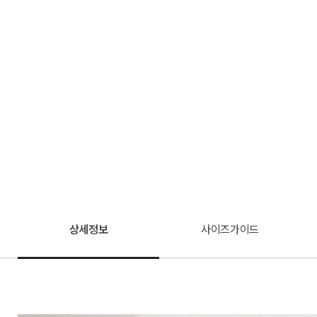
상세정보
사이즈가이드