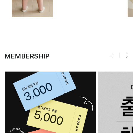
MEMBERSHIP