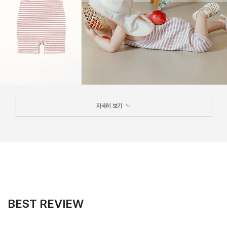
자세히 보기
BEST REVIEW