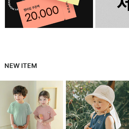
NEW ITEM