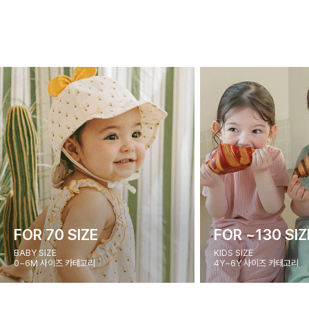
FOR 70 SIZE
FOR ~130 SIZ
BABY SIZE
KIDS SIZE
0~6M 사이즈 카테고리
4Y~6Y 사이즈 카테고리