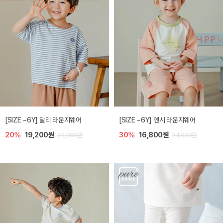
[SIZE ~6Y] 달리 라운지웨어
[SIZE ~6Y] 엔시 라운지웨어
20%
19,200원
30%
16,800원
24,000원
24,000원