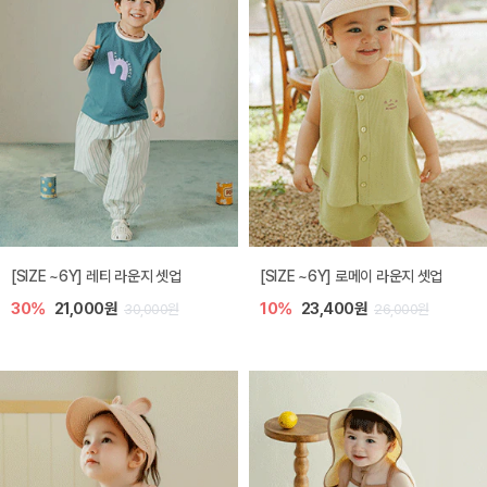
[SIZE ~6Y] 레티 라운지 셋업
[SIZE ~6Y] 로메이 라운지 셋업
30%
21,000원
10%
23,400원
30,000원
26,000원