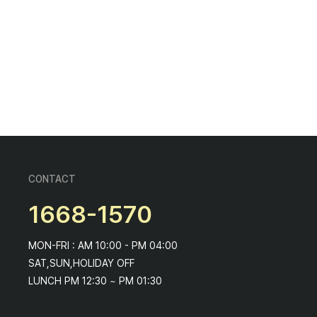
CONTACT
1668-1570
MON-FRI : AM 10:00 - PM 04:00
SAT,SUN,HOLIDAY OFF
LUNCH PM 12:30 ~ PM 01:30