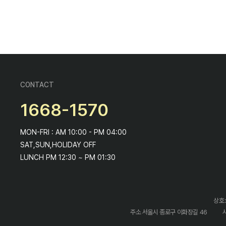
CONTACT
1668-1570
MON-FRI : AM 10:00 - PM 04:00
SAT,SUN,HOLIDAY OFF
LUNCH PM 12:30 ~ PM 01:30
상호:
주소 서울시 종로구 이화장길 46