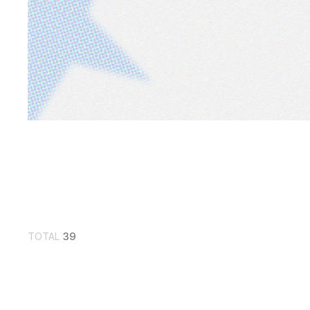
TOTAL
39