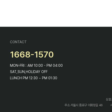
CONTACT
1668-1570
MON-FRI : AM 10:00 - PM 04:00
SAT,SUN,HOLIDAY OFF
LUNCH PM 12:30 ~ PM 01:30
상호:
주소 서울시 종로구 이화장길 46