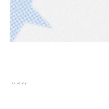
TOTAL
47