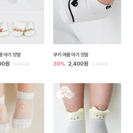
름 아기 양말
쿠키 여름 아기 양말
700원
30%
2,400원
3,400원
3,400원