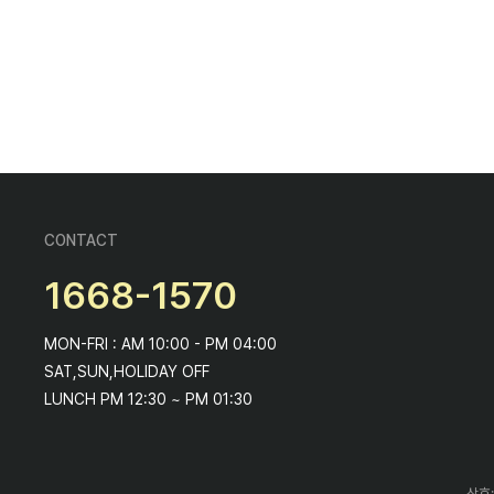
CONTACT
1668-1570
MON-FRI : AM 10:00 - PM 04:00
SAT,SUN,HOLIDAY OFF
LUNCH PM 12:30 ~ PM 01:30
상호: