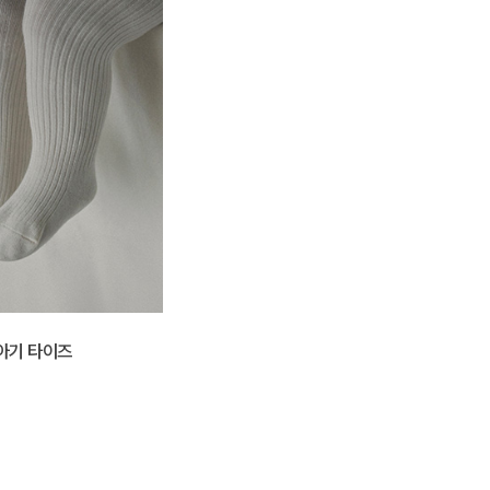
아기 타이즈