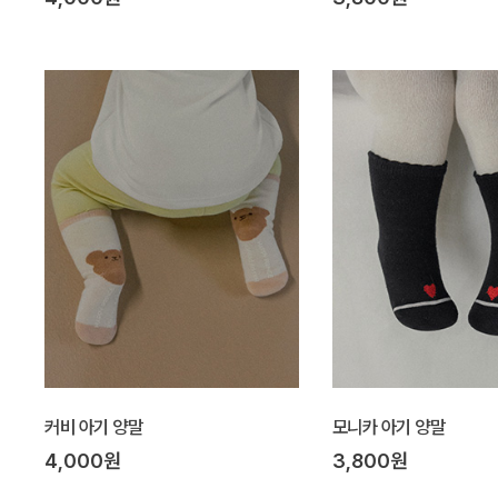
커비 아기 양말
모니카 아기 양말
4,000원
3,800원