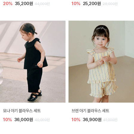
20%
35,200원
10%
25,200원
44,000원
28,000원
모나 아기 블라우스 세트
브렌 아기 블라우스 세트
10%
36,000원
10%
36,900원
40,000원
41,000원