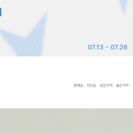
판매순
최신순
낮은가격
높은가격