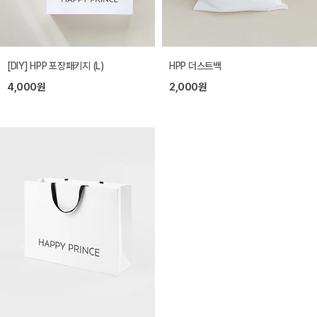
[DIY] HPP 포장패키지 (L)
HPP 더스트백
4,000원
2,000원