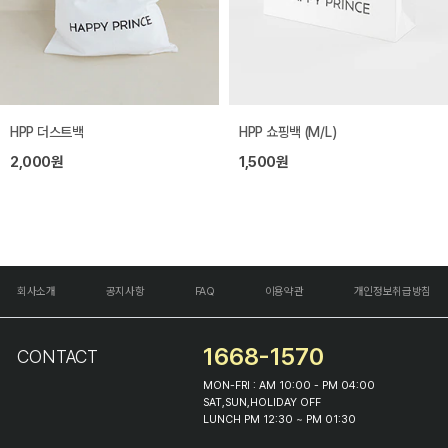
HPP 더스트백
HPP 쇼핑백 (M/L)
2,000원
1,500원
회사소개
공지사항
FAQ
이용약관
개인정보취급방침
1668-1570
CONTACT
MON-FRI : AM 10:00 - PM 04:00
SAT,SUN,HOLIDAY OFF
LUNCH PM 12:30 ~ PM 01:30