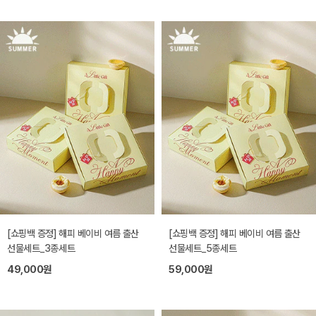
[쇼핑백 증정] 해피 베이비 여름 출산
[쇼핑백 증정] 해피 베이비 여름 출산
선물세트_3종세트
선물세트_5종세트
49,000원
59,000원