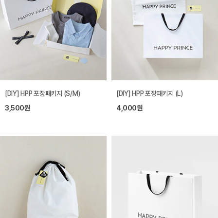
[DIY] HPP 포장패키지 (S/M)
[DIY] HPP 포장패키지 (L)
3,500원
4,000원