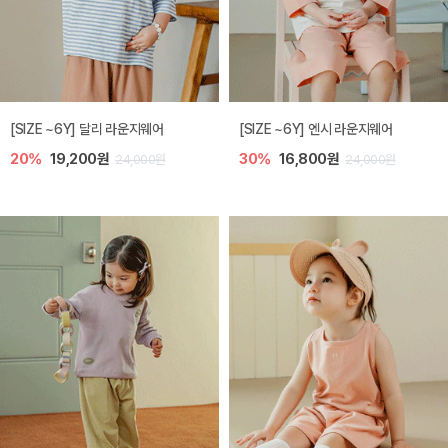
[SIZE ~6Y] 달리 라운지웨어
[SIZE ~6Y] 엔시 라운지웨어
20%
19,200원
30%
16,800원
24,000원
24,000원