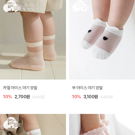
카엘 아이스 아기 양말
부 아이스 아기 양말
10%
2,700원
10%
3,100원
3,000원
3,400원