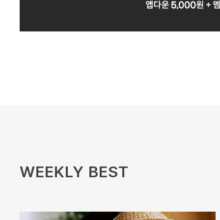
WEEKLY BEST