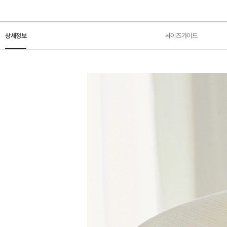
상세정보
사이즈가이드