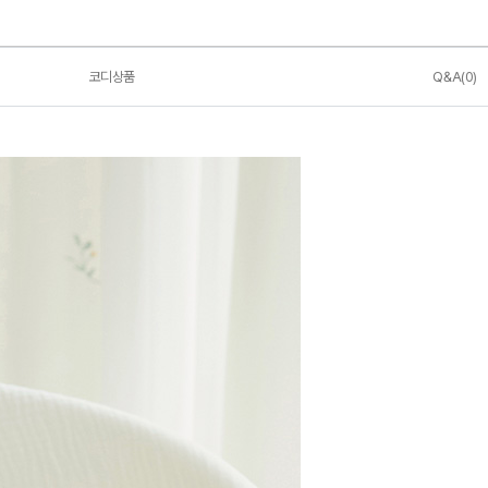
코디상품
Q&A(0)