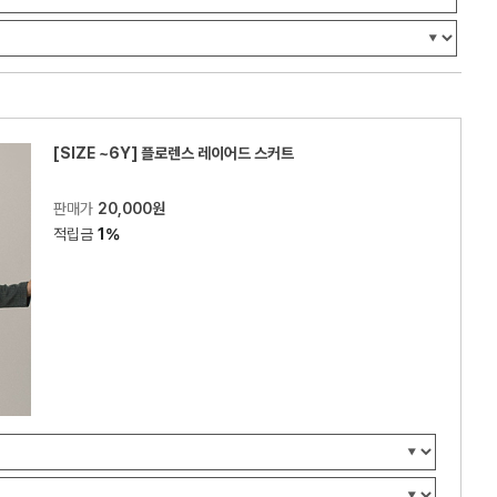
[SIZE ~6Y] 플로렌스 레이어드 스커트
판매가
20,000원
적립금
1%