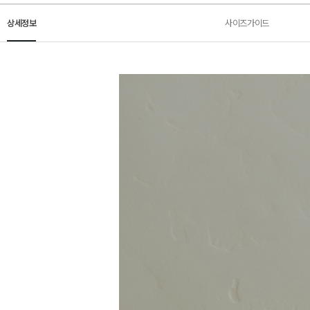
상세정보
사이즈가이드