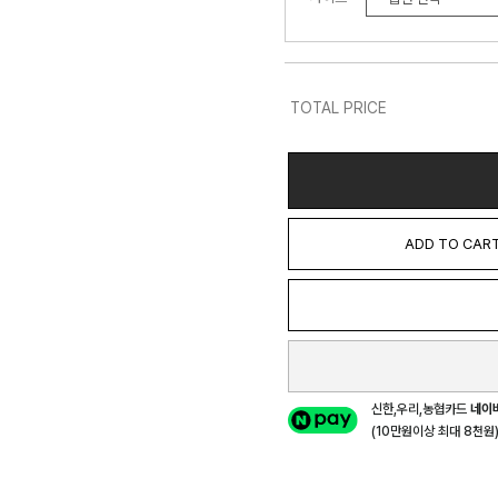
TOTAL PRICE
ADD TO CAR
신한,우리,농협카드
네이
(10만원이상 최대 8천원) 