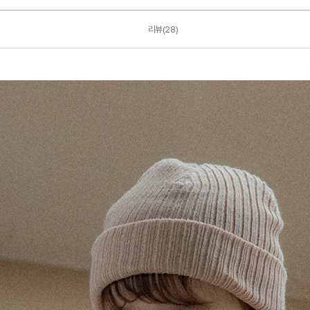
리뷰(28)