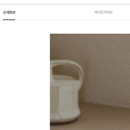
상세정보
사이즈가이드