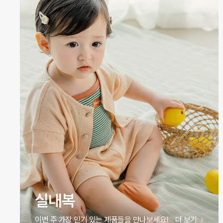
원피스
이번 주 가장 인기 있는 제품들을 만나보세요!
더 보기