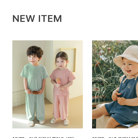
NEW ITEM