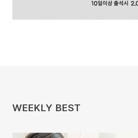
WEEKLY BEST