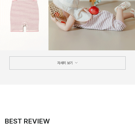
자세히 보기
BEST REVIEW