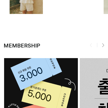
MEMBERSHIP