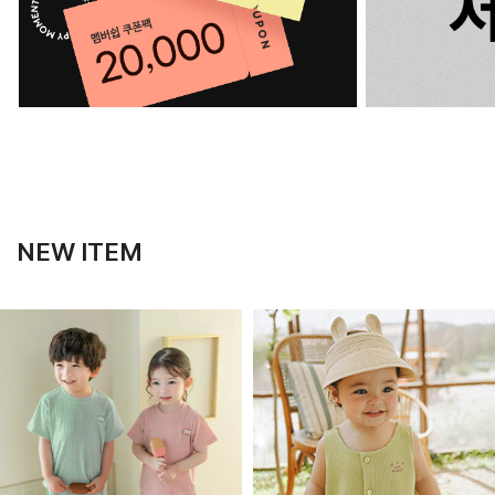
NEW ITEM