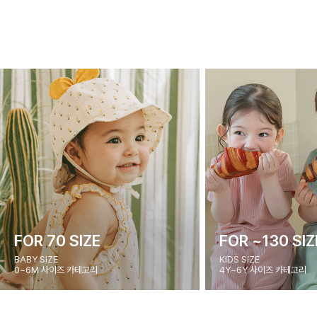
FOR 70 SIZE
FOR ~130 SIZ
BABY SIZE
KIDS SIZE
0~6M 사이즈 카테고리
4Y~6Y 사이즈 카테고리