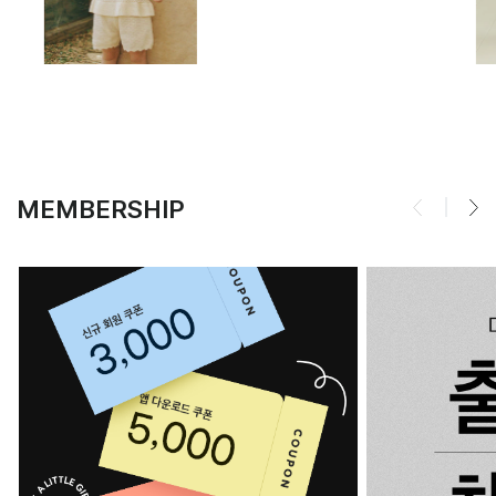
MEMBERSHIP