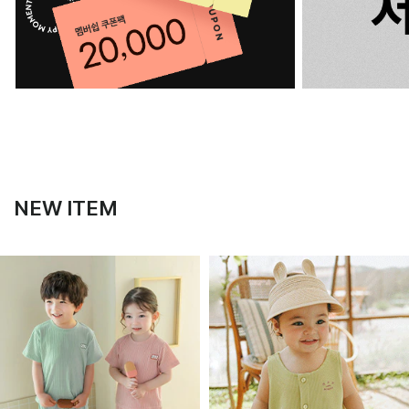
NEW ITEM