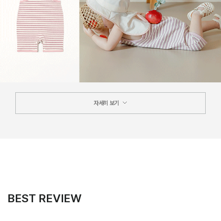
자세히 보기
BEST REVIEW